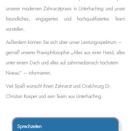
unserer modernen Zahnarztpraxis in Unterhaching und unser
freundliches, engagiertes und hochqualifiziertes Team
vorstellen.
Außerdem können Sie sich über unser Leistungsspektrum –
gemäß unserer Praxisphilosophie „Alles aus einer Hand, alles
unter einem Dach und alles auf zahnmedizinisch höchstem
Niveau“ – informieren.
Viel Spaß wünscht Ihnen Zahnarzt und Oralchirurg Dr.
Christian Kosper und sein Team aus Unterhaching.
Sprechzeiten
: