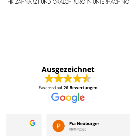
IHR ZAHNARZT UND ORALCHIRURG IN UNTERHACHING
Ausgezeichnet
26 Bewertungen
Basierend auf
Pia Neuburger
08/04/2023