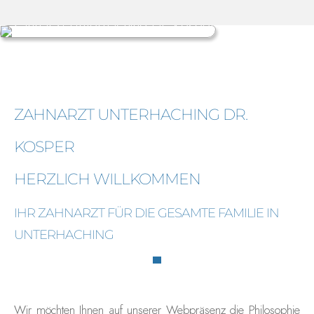
ZAHNARZT UNTERHACHING DR.
KOSPER
HERZLICH WILLKOMMEN
IHR ZAHNARZT FÜR DIE GESAMTE FAMILIE IN
UNTERHACHING
Wir möchten Ihnen auf unserer Webpräsenz die Philosophie