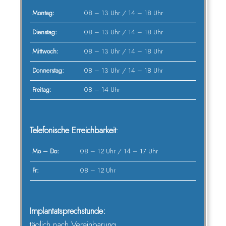
Montag:
08 – 13 Uhr / 14 – 18 Uhr
Dienstag:
08 – 13 Uhr / 14 – 18 Uhr
Mittwoch:
08 – 13 Uhr / 14 – 18 Uhr
Donnerstag:
08 – 13 Uhr / 14 – 18 Uhr
Freitag:
08 – 14 Uhr
Telefonische Erreichbarkeit
:
Mo – Do:
08 – 12 Uhr / 14 – 17 Uhr
Fr:
08 – 12 Uhr
Implantatsprechstunde:
täglich nach Vereinbarung