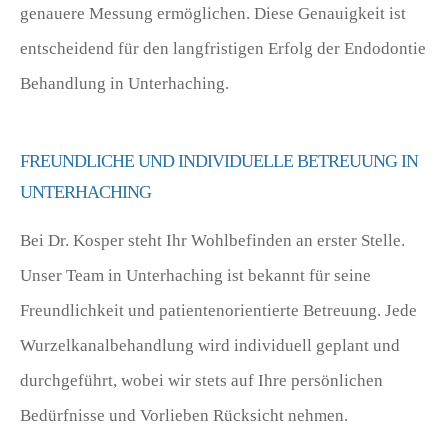
genauere Messung ermöglichen. Diese Genauigkeit ist
entscheidend für den langfristigen Erfolg der Endodontie
Behandlung in Unterhaching.
FREUNDLICHE UND INDIVIDUELLE BETREUUNG IN
UNTERHACHING
Bei Dr. Kosper steht Ihr Wohlbefinden an erster Stelle.
Unser Team in Unterhaching ist bekannt für seine
Freundlichkeit und patientenorientierte Betreuung. Jede
Wurzelkanalbehandlung wird individuell geplant und
durchgeführt, wobei wir stets auf Ihre persönlichen
Bedürfnisse und Vorlieben Rücksicht nehmen.