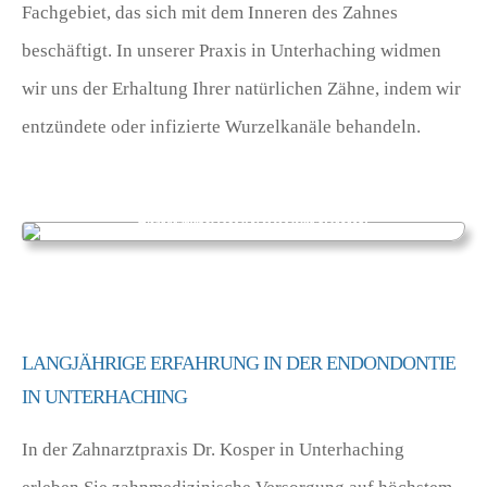
Fachgebiet, das sich mit dem Inneren des Zahnes
beschäftigt. In unserer Praxis in Unterhaching widmen
wir uns der Erhaltung Ihrer natürlichen Zähne, indem wir
entzündete oder infizierte Wurzelkanäle behandeln.
LANGJÄHRIGE ERFAHRUNG IN DER ENDONDONTIE
IN UNTERHACHING
In der Zahnarztpraxis Dr. Kosper in Unterhaching