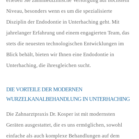
erleben Sie zahnmedizinische Versorgung auf höchstem
Niveau, besonders wenn es um die spezialisierte
Disziplin der Endodontie in Unterhaching geht. Mit
jahrelanger Erfahrung und einem engagierten Team, das
stets die neuesten technologischen Entwicklungen im
Blick behält, bieten wir Ihnen eine Endodontie in
Unterhaching, die ihresgleichen sucht.
DIE VORTEILE DER MODERNEN
WURZELKANALBEHANDLUNG IN UNTERHACHING
Die Zahnarztpraxis Dr. Kosper ist mit modernsten
Geräten ausgestattet, die es uns ermöglichen, sowohl
einfache als auch komplexe Behandlungen auf dem