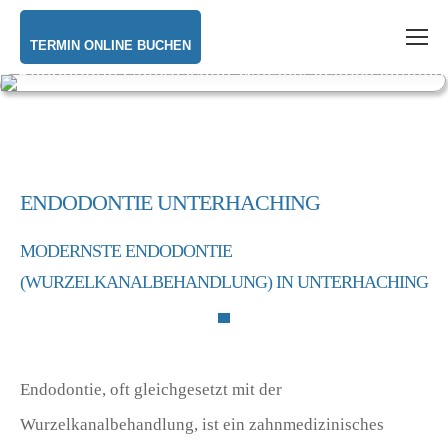
TERMIN ONLINE BUCHEN
ENDODONTIE UNTERHACHING
MODERNSTE ENDODONTIE
(WURZELKANALBEHANDLUNG) IN UNTERHACHING
Endodontie, oft gleichgesetzt mit der
Wurzelkanalbehandlung, ist ein zahnmedizinisches