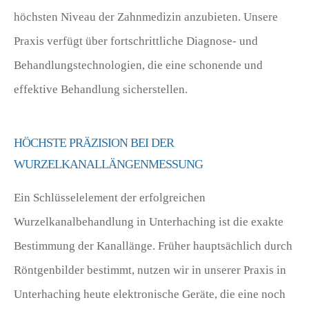
höchsten Niveau der Zahnmedizin anzubieten. Unsere
Praxis verfügt über fortschrittliche Diagnose- und
Behandlungstechnologien, die eine schonende und
effektive Behandlung sicherstellen.
HÖCHSTE PRÄZISION BEI DER
WURZELKANALLÄNGENMESSUNG
Ein Schlüsselelement der erfolgreichen
Wurzelkanalbehandlung in Unterhaching ist die exakte
Bestimmung der Kanallänge. Früher hauptsächlich durch
Röntgenbilder bestimmt, nutzen wir in unserer Praxis in
Unterhaching heute elektronische Geräte, die eine noch