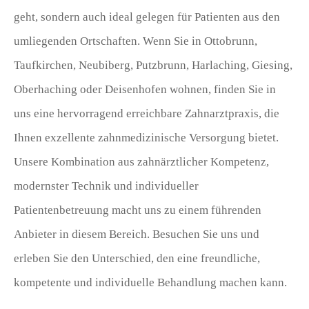
geht, sondern auch ideal gelegen für Patienten aus den
umliegenden Ortschaften. Wenn Sie in Ottobrunn,
Taufkirchen, Neubiberg, Putzbrunn, Harlaching, Giesing,
Oberhaching oder Deisenhofen wohnen, finden Sie in
uns eine hervorragend erreichbare Zahnarztpraxis, die
Ihnen exzellente zahnmedizinische Versorgung bietet.
Unsere Kombination aus zahnärztlicher Kompetenz,
modernster Technik und individueller
Patientenbetreuung macht uns zu einem führenden
Anbieter in diesem Bereich. Besuchen Sie uns und
erleben Sie den Unterschied, den eine freundliche,
kompetente und individuelle Behandlung machen kann.