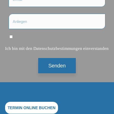
Ich bin mit den Datenschutzbestimmungen einverstanden
TERMIN ONLINE BUCHEN