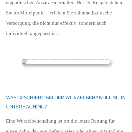
empathischen Ansatz zu erhalten. Bei Dr. Kosper stehen
Sie im Mittelpunkt – erleben Sie zahnmedizinische
Versorgung, die nicht nur effektiv, sondern auch
individuell angepasst ist.
WAS GESCHIEHT BEI DER WURZELBEHANDLUNG IN
UNTERHACHING?
Eine Wurzelbehandlung ist oft die letzte Rettung für
einen Zahn, der von tiefer Karies oder einer Entzündung