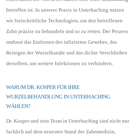
betroffen ist. In unserer Praxis in Unterhaching nutzen
wir fortschrittliche Technologien, um den betroffenen
Zahn präzise zu behandeln und so zu retten. Der Prozess
umfasst das Entfernen des infizierten Gewebes, das
Reinigen der Wurzelkanäle und das dichte Verschließen
derselben, um weitere Infektionen zu verhindern.
WARUM DR. KOSPER FÜR IHRE
WURZELBEHANDLUNG IN UNTERHACHING
WÄHLEN?
Dr. Kosper und sein Team in Unterhaching sind nicht nur
fachlich auf dem neuesten Stand der Zahnmedizin,