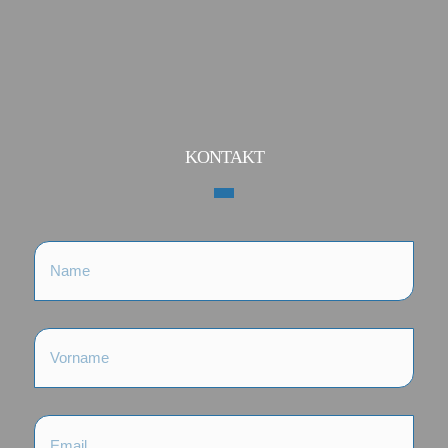
KONTAKT