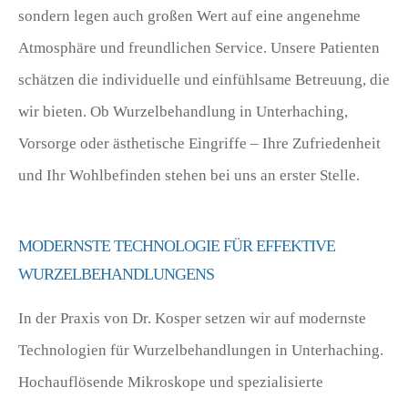
sondern legen auch großen Wert auf eine angenehme
Atmosphäre und freundlichen Service. Unsere Patienten
schätzen die individuelle und einfühlsame Betreuung, die
wir bieten. Ob Wurzelbehandlung in Unterhaching,
Vorsorge oder ästhetische Eingriffe – Ihre Zufriedenheit
und Ihr Wohlbefinden stehen bei uns an erster Stelle.
MODERNSTE TECHNOLOGIE FÜR EFFEKTIVE
WURZELBEHANDLUNGENS
In der Praxis von Dr. Kosper setzen wir auf modernste
Technologien für Wurzelbehandlungen in Unterhaching.
Hochauflösende Mikroskope und spezialisierte