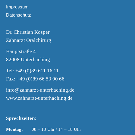
Impressum
Datenschutz
Dr. Christian Kosper
Zahnarzt Oralchirurg
Hauptstraße 4
82008 Unterhaching
Tel:
+49 (0)89 611 16 11
Fax: +49 (0)89 66 53 90 66
info@zahnarzt-unterhaching.de
www.zahnarzt-unterhaching.de
Sprechzeiten
:
Montag:
08 – 13 Uhr / 14 – 18 Uhr