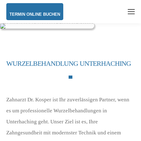
TERMIN ONLINE BUCHEN
WURZELBEHANDLUNG UNTERHACHING
Zahnarzt Dr. Kosper ist Ihr zuverlässigen Partner, wenn
es um professionelle Wurzelbehandlungen in
Unterhaching geht. Unser Ziel ist es, Ihre
Zahngesundheit mit modernster Technik und einem