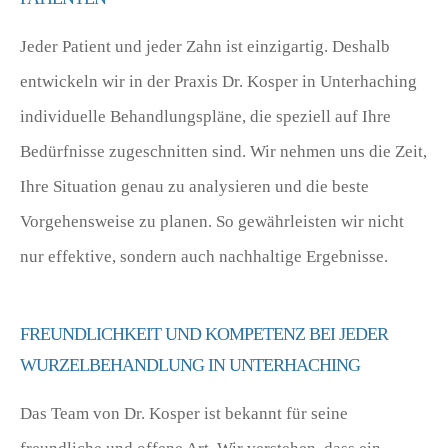
Jeder Patient und jeder Zahn ist einzigartig. Deshalb
entwickeln wir in der Praxis Dr. Kosper in Unterhaching
individuelle Behandlungspläne, die speziell auf Ihre
Bedürfnisse zugeschnitten sind. Wir nehmen uns die Zeit,
Ihre Situation genau zu analysieren und die beste
Vorgehensweise zu planen. So gewährleisten wir nicht
nur effektive, sondern auch nachhaltige Ergebnisse.
FREUNDLICHKEIT UND KOMPETENZ BEI JEDER
WURZELBEHANDLUNG IN UNTERHACHING
Das Team von Dr. Kosper ist bekannt für seine