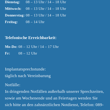
Dienstag:
08 – 13 Uhr / 14 – 18 Uhr
Mittwoch:
08 – 13 Uhr / 14 – 18 Uhr
Donnerstag:
08 – 13 Uhr / 14 – 18 Uhr
Freitag:
08 – 14 Uhr
Telefonische Erreichbarkeit
:
Mo-Do:
08 – 12 Uhr / 14 – 17 Uhr
Fr:
08 – 12 Uhr
Implantatsprechstunde:
täglich nach Vereinbarung
Notfälle:
In dringenden Notfällen außerhalb unserer Sprechzeiten,
sowie am Wochenende und an Feiertagen wenden Sie
sich bitte an den zahnärztlichen Notdienst, Telefon: 089-