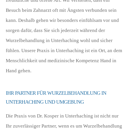
freundliche und offene Art. Wir verstehen, dass ein
Besuch beim Zahnarzt oft mit Ängsten verbunden sein
kann. Deshalb gehen wir besonders einfühlsam vor und
sorgen dafür, dass Sie sich jederzeit während der
Wurzelbehandlung in Unterhaching wohl und sicher
fühlen. Unsere Praxis in Unterhaching ist ein Ort, an dem
Menschlichkeit und medizinische Kompetenz Hand in
Hand gehen.
IHR PARTNER FÜR WURZELBEHANDLUNG IN
UNTERHACHING UND UMGEBUNG
Die Praxis von Dr. Kosper in Unterhaching ist nicht nur
Ihr zuverlässiger Partner, wenn es um Wurzelbehandlung