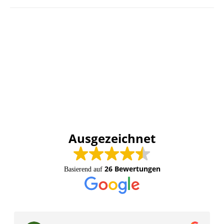
Ausgezeichnet
26 Bewertungen
Basierend auf