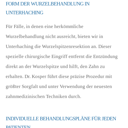
FORM DER WURZELBEHANDLUNG IN
UNTERHACHING
Für Fälle, in denen eine herkömmliche
Wurzelbehandlung nicht ausreicht, bieten wir in
Unterhaching die Wurzelspitzenresektion an. Dieser
spezielle chirurgische Eingriff entfernt die Entzündung
direkt an der Wurzelspitze und hilft, den Zahn zu
erhalten. Dr. Kosper führt diese präzise Prozedur mit
größter Sorgfalt und unter Verwendung der neuesten
zahnmedizinischen Techniken durch.
INDIVIDUELLE BEHANDLUNGSPLÄNE FÜR JEDEN
PATIENTEN