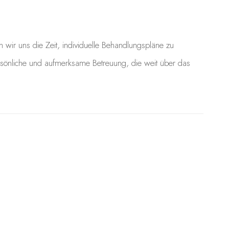
 wir uns die Zeit, individuelle Behandlungspläne zu
ersönliche und aufmerksame Betreuung, die weit über das