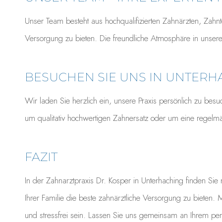
Unser Team besteht aus hochqualifizierten Zahnärzten, Zahnt
Versorgung zu bieten. Die freundliche Atmosphäre in unsere
BESUCHEN SIE UNS IN UNTERH
Wir laden Sie herzlich ein, unsere Praxis persönlich zu be
um qualitativ hochwertigen Zahnersatz oder um eine regelmä
FAZIT
In der Zahnarztpraxis Dr. Kosper in Unterhaching finden Sie
Ihrer Familie die beste zahnärztliche Versorgung zu bieten
und stressfrei sein. Lassen Sie uns gemeinsam an Ihrem perf