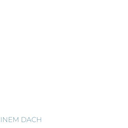
EINEM DACH