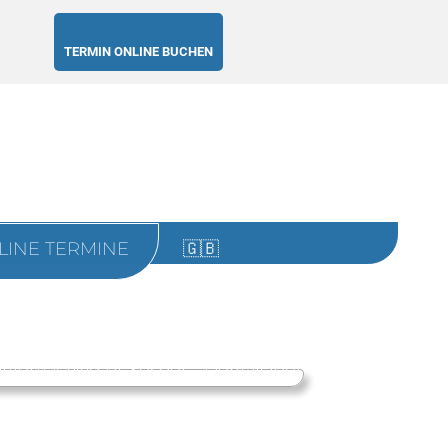
TERMIN ONLINE BUCHEN
LINE TERMINE
🇬🇧